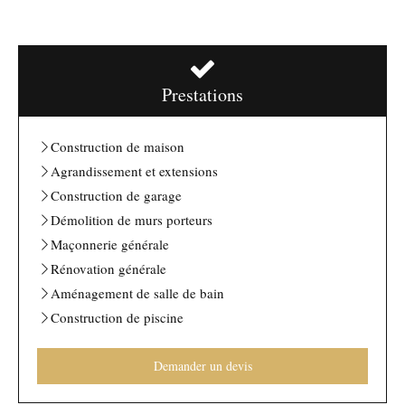
Prestations
Construction de maison
Agrandissement et extensions
Construction de garage
Démolition de murs porteurs
Maçonnerie générale
Rénovation générale
Aménagement de salle de bain
Construction de piscine
Demander un devis