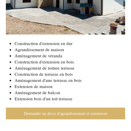
Construction d'extension en dur
Agrandissement de maison
Aménagement de véranda
Construction d'extension en bois
Aménagement de toiture terrasse
Construction de terrasse en bois
Aménagement d'une terrasse en bois
Extension de maison
Aménagement de balcon
Extension bois d'un toit terrasse
Demander un devis d'agrandissement et extensions