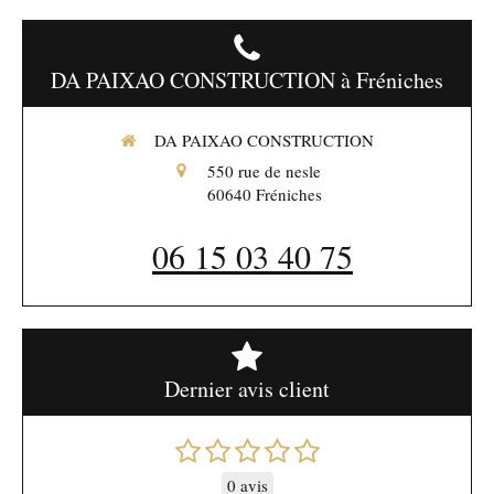
DA PAIXAO CONSTRUCTION à Fréniches
DA PAIXAO CONSTRUCTION
550 rue de nesle
60640
Fréniches
06 15 03 40 75
Dernier avis client
0 avis