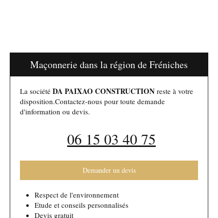
Maçonnerie dans la région de Fréniches
DA PAIXAO CONSTRUCTION
La société
reste à votre
disposition.Contactez-nous pour toute demande
d'information ou devis.
06 15 03 40 75
Demander un devis
Respect de l'environnement
Etude et conseils personnalisés
Devis gratuit