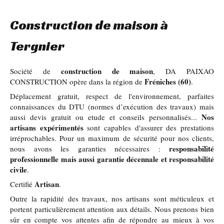
Construction de maison à
Tergnier
construction de maison
Société de
, DA PAIXAO
Fréniches (60)
CONSTRUCTION opère dans la région de
.
Déplacement gratuit, respect de l'environnement, parfaites
connaissances du DTU (normes d’exécution des travaux) mais
Nos
aussi devis gratuit ou etude et conseils personnalisés...
artisans expérimentés
sont capables d'assurer des prestations
irréprochables. Pour un maximum de sécurité pour nos clients,
responsabilité
nous avons les garanties nécessaires :
professionnelle mais aussi garantie décennale et responsabilité
civile
.
Artisan
Certifié
.
Outre la rapidité des travaux, nos artisans sont méticuleux et
portent particulièrement attention aux détails. Nous prenons bien
sûr en compte vos attentes afin de répondre au mieux à vos