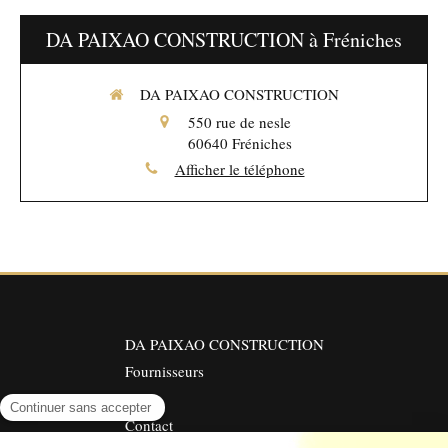
DA PAIXAO CONSTRUCTION à Fréniches
DA PAIXAO CONSTRUCTION
550 rue de nesle
60640
Fréniches
Afficher le téléphone
DA PAIXAO CONSTRUCTION
Fournisseurs
Avis
Contact