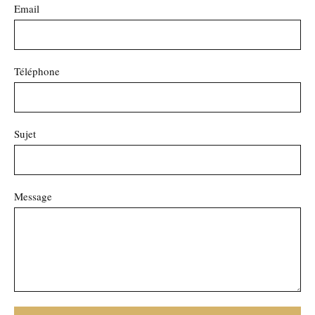
Email
Téléphone
Sujet
Message