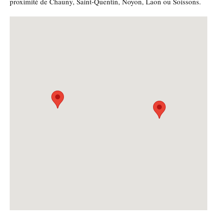
proximité de Chauny, Saint-Quentin, Noyon, Laon ou Soissons.