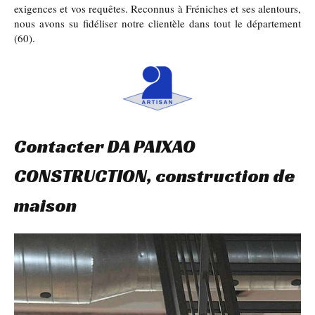
exigences et vos requêtes. Reconnus à Fréniches et ses alentours,
nous avons su fidéliser notre clientèle dans tout le département
(60).
Contacter DA PAIXAO
CONSTRUCTION, construction de
maison