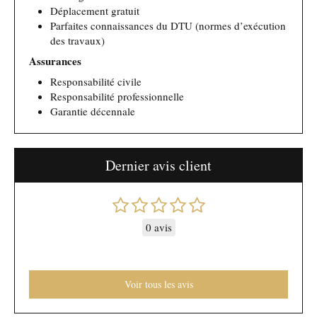
Déplacement gratuit
Parfaites connaissances du DTU (normes d’exécution
des travaux)
Assurances
Responsabilité civile
Responsabilité professionnelle
Garantie décennale
Dernier avis client
0 avis
Voir tous les avis