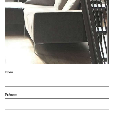
Nom
Prénom