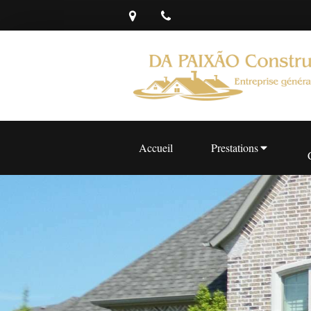
Accueil
Prestations