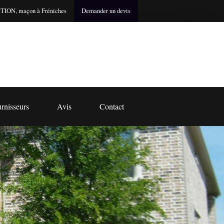
ON, maçon à Fréniches
Demander un devis
rnisseurs
Avis
Contact