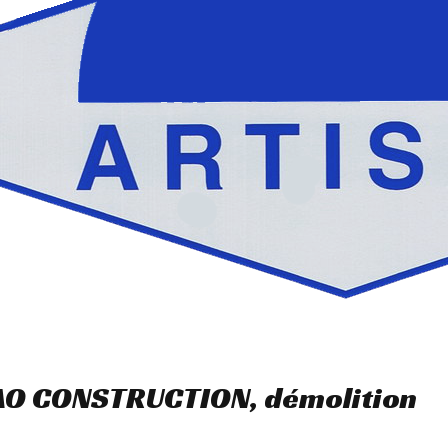
AO CONSTRUCTION, démolition