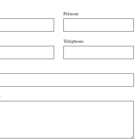
Prénom
Téléphone
e